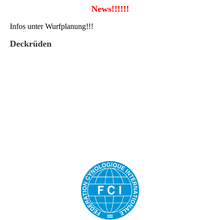
News!!!!!!
Infos unter Wurfplanung!!!
Deckrüden