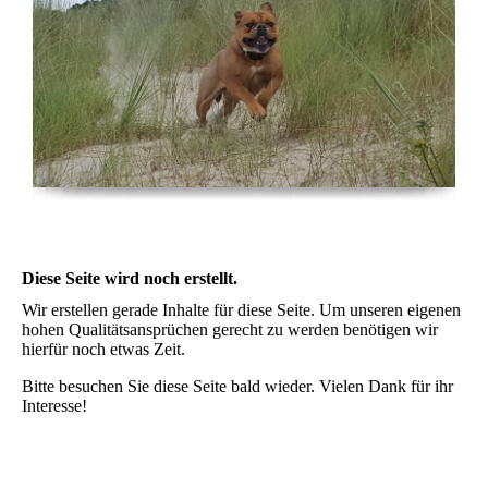
Diese Seite wird noch erstellt.
Wir erstellen gerade Inhalte für diese Seite. Um unseren eigenen
hohen Qualitätsansprüchen gerecht zu werden benötigen wir
hierfür noch etwas Zeit.
Bitte besuchen Sie diese Seite bald wieder. Vielen Dank für ihr
Interesse!