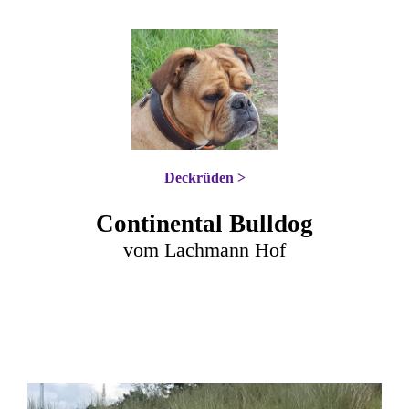
Deckrüden >
Continental Bulldog
vom Lachmann Hof